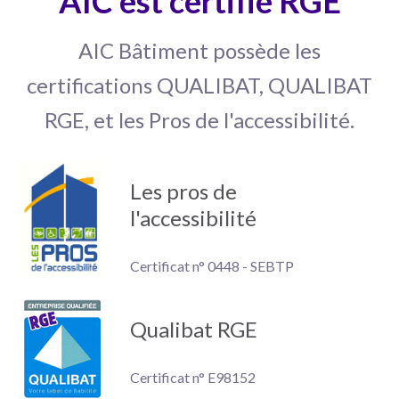
AIC est certifié RGE
AIC Bâtiment possède les
certifications QUALIBAT, QUALIBAT
RGE, et les Pros de l'accessibilité.
Les pros de
l'accessibilité
Certificat n° 0448 - SEBTP
Qualibat RGE
Certificat n° E98152