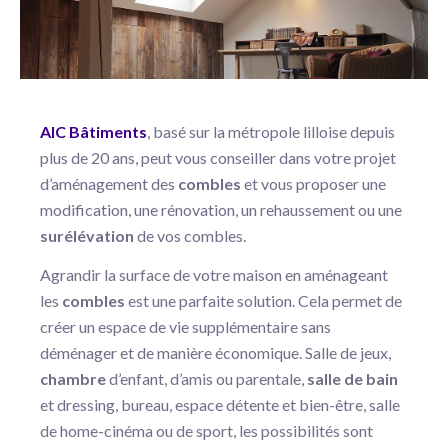
AIC Bâtiments
, basé sur la métropole lilloise depuis
plus de 20 ans, peut vous conseiller dans votre projet
d’aménagement des
combles
et vous proposer une
modification, une rénovation, un rehaussement ou une
surélévation
de vos combles.
Agrandir la surface de votre maison en aménageant
les
combles
est une parfaite solution. Cela permet de
créer un espace de vie supplémentaire sans
déménager et de manière économique. Salle de jeux,
chambre
d’enfant, d’amis ou parentale,
salle de bain
et dressing, bureau, espace détente et bien-être, salle
de home-cinéma ou de sport, les possibilités sont