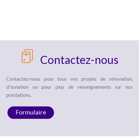
Contactez-nous
Contactez-nous pour tous vos projets de rénovation,
d'isolation ou pour plus de renseignements sur nos
prestations.
Formulaire