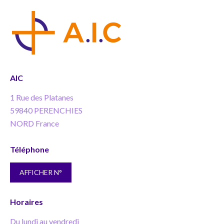
AIC
1 Rue des Platanes
59840 PERENCHIES
NORD France
Téléphone
AFFICHER N°
Horaires
Du lundi au vendredi