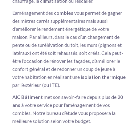
chauffage, la climatisation ou l’escalier.
L’aménagement des
combles
vous permet de gagner
des mètres carrés supplémentaires mais aussi
d’améliorer le rendement énergétique de votre
maison. Par ailleurs, dans le cas d’un changement de
pente ou de surélévation du toit, les murs (pignons et
latéraux) ont été soit rehaussés, soit créés. Cela peut-
être l’occasion de rénover les façades, d’améliorer le
confort général et de redonner un coup de jeune à
votre habitation en réalisant une
isolation thermique
par l’extérieur (ou ITE).
AIC Bâtiment
met son savoir-faire depuis plus de
20
ans
à votre service pour l’aménagement de vos
combles. Notre bureau d’étude vous proposera la
meilleure solution selon votre budget.