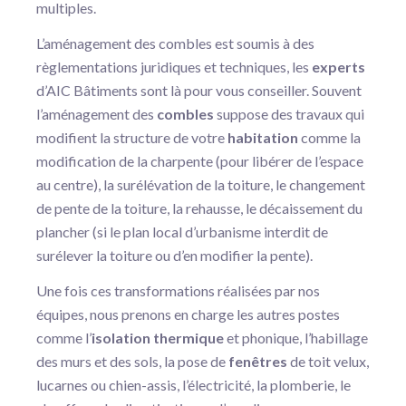
multiples.
L’aménagement des combles est soumis à des
règlementations juridiques et techniques, les
experts
d’AIC Bâtiments sont là pour vous conseiller. Souvent
l’aménagement des
combles
suppose des travaux qui
modifient la structure de votre
habitation
comme la
modification de la charpente (pour libérer de l’espace
au centre), la surélévation de la toiture, le changement
de pente de la toiture, la rehausse, le décaissement du
plancher (si le plan local d’urbanisme interdit de
surélever la toiture ou d’en modifier la pente).
Une fois ces transformations réalisées par nos
équipes, nous prenons en charge les autres postes
comme l’
isolation thermique
et phonique, l’habillage
des murs et des sols, la pose de
fenêtres
de toit velux,
lucarnes ou chien-assis, l’électricité, la plomberie, le