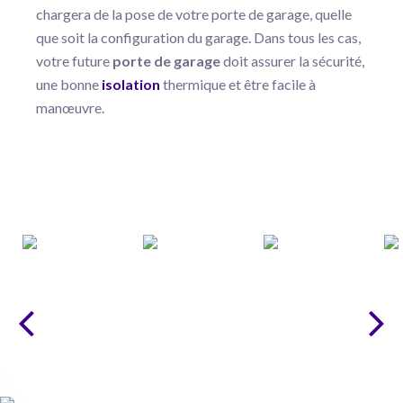
chargera de la pose de votre porte de garage, quelle
que soit la configuration du garage. Dans tous les cas,
votre future
porte de garage
doit assurer la sécurité,
une bonne
isolation
thermique et être facile à
manœuvre.