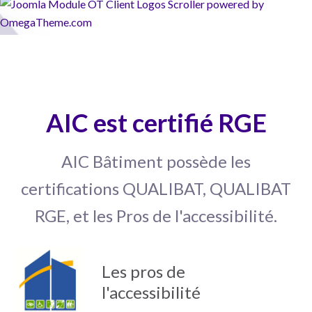
AIC est certifié RGE
AIC Bâtiment possède les
certifications QUALIBAT, QUALIBAT
RGE, et les Pros de l'accessibilité.
Les pros de
l'accessibilité